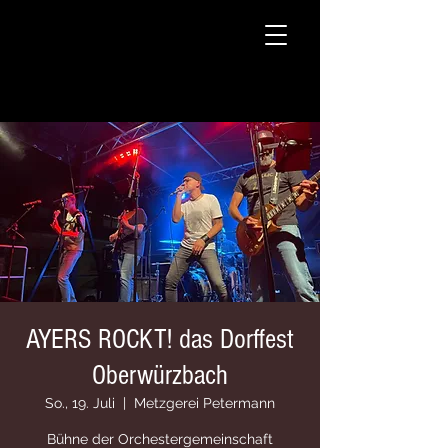
AYERS ROCKT! das Dorffest
Oberwürzbach
So., 19. Juli
  |  
Metzgerei Petermann
Bühne der Orchestergemeinschaft