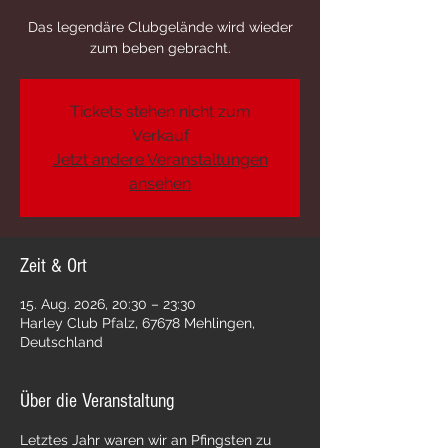
Das legendäre Clubgelände wird wieder
zum beben gebracht.
Tickets stehen nicht zum
Verkauf
Jetzt andere Veranstaltungen
ansehen
Zeit & Ort
15. Aug. 2026, 20:30 – 23:30
Harley Club Pfalz, 67678 Mehlingen,
Deutschland
Über die Veranstaltung
Letztes Jahr waren wir an Pfingsten zu 