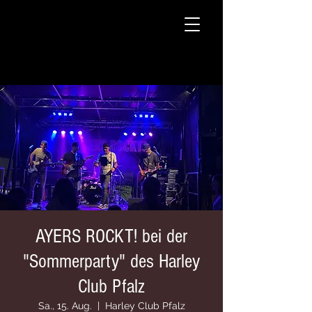
AYERS ROCKT! bei der
"Sommerparty" des Harley
Club Pfalz
Sa., 15. Aug.
  |  
Harley Club Pfalz